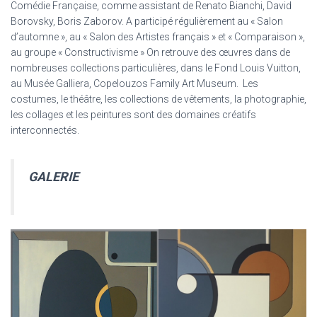
Comédie Française, comme assistant de Renato Bianchi, David
Borovsky, Boris Zaborov. A participé régulièrement au « Salon
d’automne », au « Salon des Artistes français » et « Comparaison »,
au groupe « Constructivisme » On retrouve des œuvres dans de
nombreuses collections particulières, dans le Fond Louis Vuitton,
au Musée Galliera, Copelouzos Family Art Museum. Les
costumes, le théâtre, les collections de vêtements, la photographie,
les collages et les peintures sont des domaines créatifs
interconnectés.
GALERIE